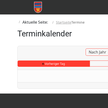
Aktuelle Seite:
Startseite
Termine
Terminkalender
Nach Jahr
Vorheriger Tag