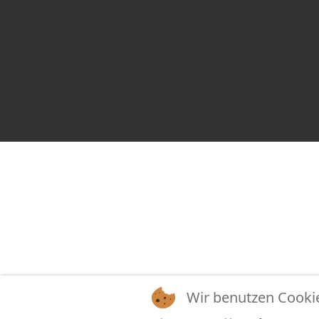
Wir benutzen Cooki