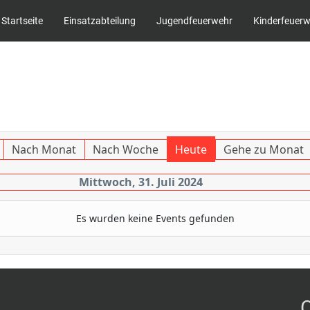
Startseite
Einsatzabteilung
Jugendfeuerwehr
Kinderfeuer
Nach Monat
Nach Woche
Heute
Gehe zu Monat
Mittwoch, 31. Juli 2024
Es wurden keine Events gefunden