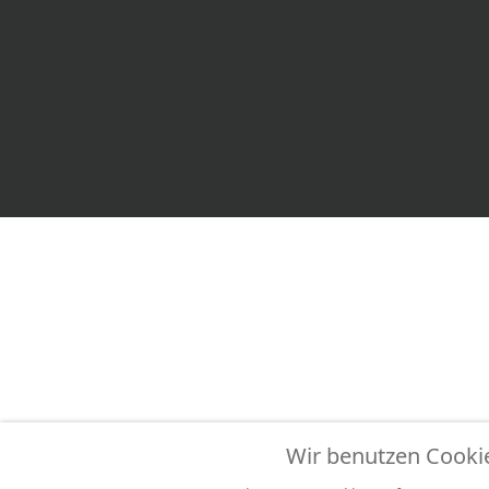
Wir benutzen Cooki