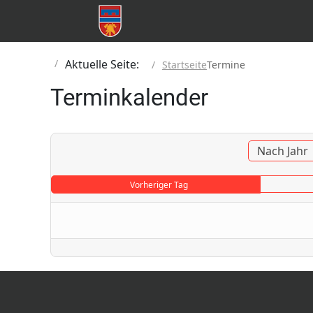
Aktuelle Seite:
Startseite
Termine
Terminkalender
Nach Jahr
Vorheriger Tag