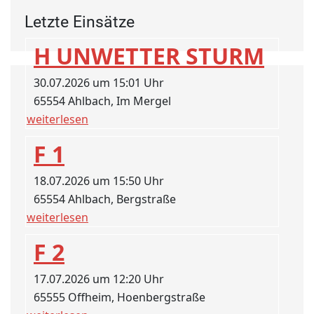
Letzte Einsätze
H UNWETTER STURM
30.07.2026 um 15:01 Uhr
65554 Ahlbach, Im Mergel
weiterlesen
F 1
18.07.2026 um 15:50 Uhr
65554 Ahlbach, Bergstraße
weiterlesen
F 2
17.07.2026 um 12:20 Uhr
65555 Offheim, Hoenbergstraße