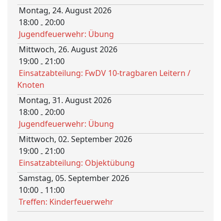
Montag, 24. August 2026
18:00
20:00
-
Jugendfeuerwehr: Übung
Mittwoch, 26. August 2026
19:00
21:00
-
Einsatzabteilung: FwDV 10-tragbaren Leitern /
Knoten
Montag, 31. August 2026
18:00
20:00
-
Jugendfeuerwehr: Übung
Mittwoch, 02. September 2026
19:00
21:00
-
Einsatzabteilung: Objektübung
Samstag, 05. September 2026
10:00
11:00
-
Treffen: Kinderfeuerwehr