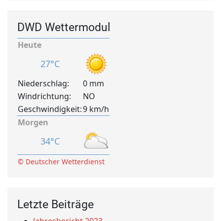
DWD Wettermodul
Heute
27°C
Niederschlag:
0 mm
Windrichtung:
NO
Geschwindigkeit:
9 km/h
Morgen
34°C
© Deutscher Wetterdienst
Letzte Beiträge