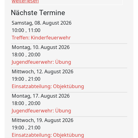
weiterlesen
Nächste Termine
Samstag, 08. August 2026
10:00
11:00
-
Treffen: Kinderfeuerwehr
Montag, 10. August 2026
18:00
20:00
-
Jugendfeuerwehr: Übung
Mittwoch, 12. August 2026
19:00
21:00
-
Einsatzabteilung: Objektübung
Montag, 17. August 2026
18:00
20:00
-
Jugendfeuerwehr: Übung
Mittwoch, 19. August 2026
19:00
21:00
-
Einsatzabteilung: Objektübung