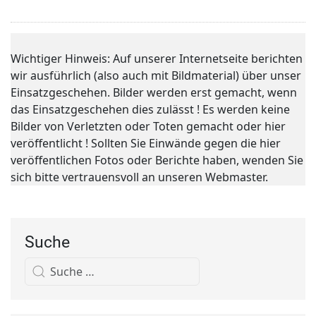
Wichtiger Hinweis: Auf unserer Internetseite berichten
wir ausführlich (also auch mit Bildmaterial) über unser
Einsatzgeschehen. Bilder werden erst gemacht, wenn
das Einsatzgeschehen dies zulässt ! Es werden keine
Bilder von Verletzten oder Toten gemacht oder hier
veröffentlicht ! Sollten Sie Einwände gegen die hier
veröffentlichen Fotos oder Berichte haben, wenden Sie
sich bitte vertrauensvoll an unseren Webmaster.
Suche